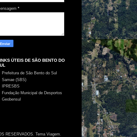
ensagem
*
INKS ÚTEIS DE SÃO BENTO DO
UL
Prefeitura de São Bento do Sul
Samae (SBS)
IPRESBS
Fundação Municipal de Desportos
Geobensul
EITOS RESERVADOS. Tema Viagem.