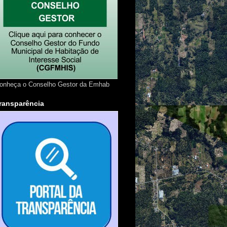
onheça o Conselho Gestor da Emhab
ransparência