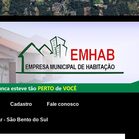
Cadastro
Fale conosco
r - São Bento do Sul