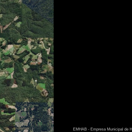
EMHAB - Empresa Municipal de 