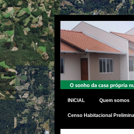
INICIAL
Quem somos
Censo Habitacional Prelimina