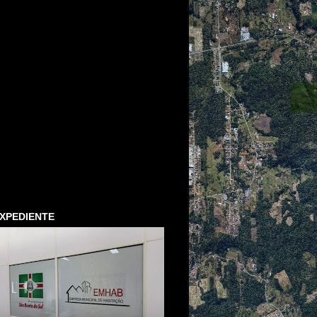
XPEDIENTE