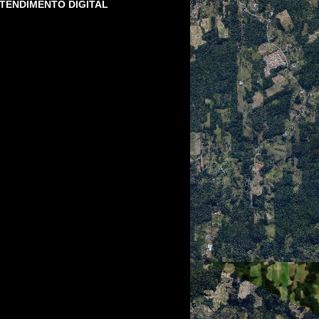
TENDIMENTO DIGITAL