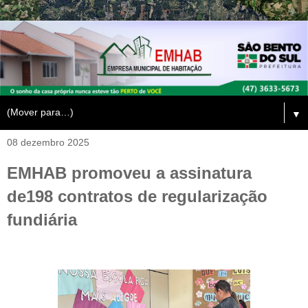
▼
08 dezembro 2025
EMHAB promoveu a assinatura
de198 contratos de regularização
fundiária