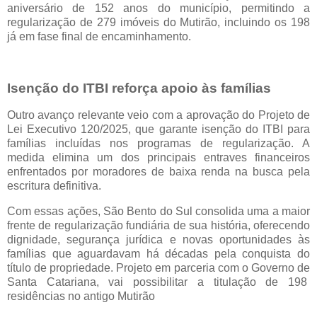
aniversário de 152 anos do município, permitindo a
regularização de 279 imóveis do Mutirão, incluindo os 198
já em fase final de encaminhamento.
Isenção do ITBI reforça apoio às famílias
Outro avanço relevante veio com a aprovação do Projeto de
Lei Executivo 120/2025, que garante isenção do ITBI para
famílias incluídas nos programas de regularização. A
medida elimina um dos principais entraves financeiros
enfrentados por moradores de baixa renda na busca pela
escritura definitiva.
Com essas ações, São Bento do Sul consolida uma a maior
frente de regularização fundiária de sua história, oferecendo
dignidade, segurança jurídica e novas oportunidades às
famílias que aguardavam há décadas pela conquista do
título de propriedade.
Projeto em parceria com o Governo de
Santa Catariana, vai possibilitar a titulação de 198
residências no antigo Mutirão