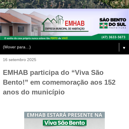
▼
16 setembro 2025
EMHAB participa do “Viva São
Bento!” em comemoração aos 152
anos do município