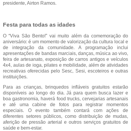
presidente, Airton Ramos.
Festa para todas as idades
O “Viva São Bento!” vai muito além da comemoração do
aniversário: é um momento de valorização da cultura local e
de integração da comunidade. A programação inclui
apresentações de bandas marciais, danças, música ao vivo,
feira de artesanato, exposição de carros antigos e veículos
4x4, aulas de ioga, pilates e mobilidade, além de atividades
recreativas oferecidas pelo Sesc, Sesi, escoteiros e outras
instituições.
Para as crianças, brinquedos infláveis gratuitos estarão
disponíveis ao longo do dia. Já para quem busca lazer e
boa gastronomia, haverá food trucks, cervejarias artesanais
e até uma cabine de fotos para registrar momentos
especiais. O evento também contará com ações de
diferentes setores públicos, como distribuição de mudas,
aferição de pressão arterial e outros serviços gratuitos de
saúde e bem-estar.