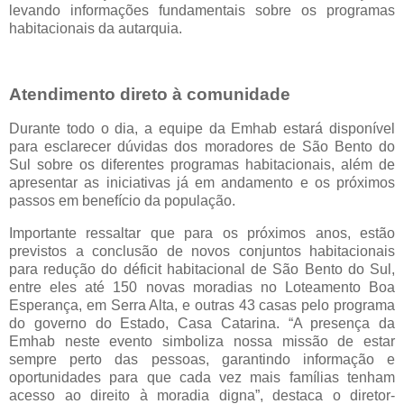
levando informações fundamentais sobre os programas
habitacionais da autarquia.
Atendimento direto à comunidade
Durante todo o dia, a equipe da Emhab estará disponível
para esclarecer dúvidas dos moradores de São Bento do
Sul sobre os diferentes programas habitacionais, além de
apresentar as iniciativas já em andamento e os próximos
passos em benefício da população.
Importante ressaltar que para os próximos anos, estão
previstos a conclusão de novos conjuntos habitacionais
para redução do déficit habitacional de São Bento do Sul,
entre eles até 150 novas moradias no Loteamento Boa
Esperança, em Serra Alta, e outras 43 casas pelo programa
do governo do Estado, Casa Catarina. “A presença da
Emhab neste evento simboliza nossa missão de estar
sempre perto das pessoas, garantindo informação e
oportunidades para que cada vez mais famílias tenham
acesso ao direito à moradia digna”, destaca o diretor-