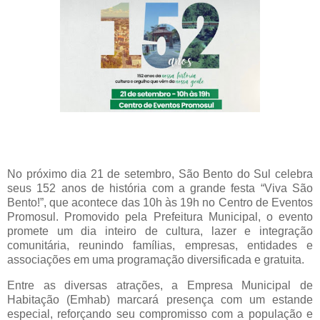
No próximo dia 21 de setembro, São Bento do Sul celebra
seus 152 anos de história com a grande festa “Viva São
Bento!”, que acontece das 10h às 19h no Centro de Eventos
Promosul. Promovido pela Prefeitura Municipal, o evento
promete um dia inteiro de cultura, lazer e integração
comunitária, reunindo famílias, empresas, entidades e
associações em uma programação diversificada e gratuita.
Entre as diversas atrações, a Empresa Municipal de
Habitação (Emhab) marcará presença com um estande
especial, reforçando seu compromisso com a população e