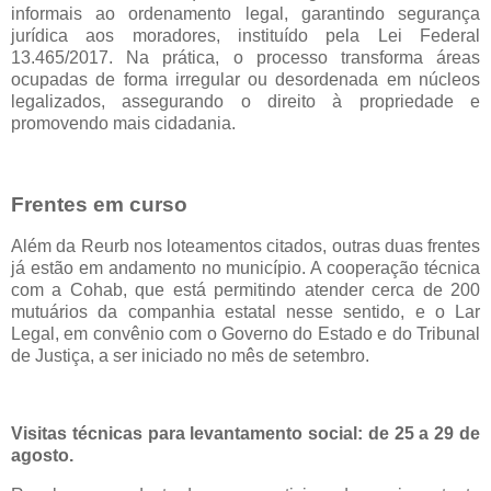
informais ao ordenamento legal, garantindo segurança
jurídica aos moradores, instituído pela Lei Federal
13.465/2017. Na prática, o processo transforma áreas
ocupadas de forma irregular ou desordenada em núcleos
legalizados, assegurando o direito à propriedade e
promovendo mais cidadania.
Frentes em curso
Além da Reurb nos loteamentos citados, outras duas frentes
já estão em andamento no município. A cooperação técnica
com a Cohab, que está permitindo atender cerca de 200
mutuários da companhia estatal nesse sentido, e o Lar
Legal, em convênio com o Governo do Estado e do Tribunal
de Justiça, a ser iniciado no mês de setembro.
Visitas técnicas para levantamento social: de 25 a 29 de
agosto.