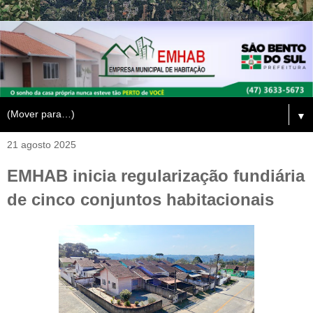
▼
21 agosto 2025
EMHAB inicia regularização fundiária
de cinco conjuntos habitacionais