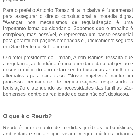
Para o prefeito Antonio Tomazini, a iniciativa é fundamental
para assegurar o direito constitucional à moradia digna.
“Avançar nos mecanismos de regularização é uma
importante forma de cidadania. Sabemos que o trabalho é
complexo, mas possível, e representa um passo essencial
para garantir ocupações ordenadas e juridicamente seguras
em São Bento do Sul”, afirmou.
O diretor-presidente da Emhab, Airton Ramos, ressalta que
a regularização fundiária é uma prioridade da atual gestão e
desde o início do ano estão sendo buscadas as melhores
alternativas para cada caso. “Nosso objetivo é manter um
processo permanente de regularizações, respeitando a
legislação e atendendo as necessidades das famílias são-
bentenses, dentro da realidade de cada núcleo”, destacou.
O que é o Reurb?
Reurb é um conjunto de medidas jurídicas, urbanísticas,
ambientais e sociais que visam integrar núcleos urbanos